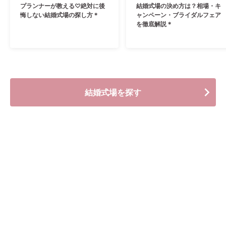
プランナーが教える♡絶対に後
結婚式場の決め方は？相場・キ
悔しない結婚式場の探し方＊
ャンペーン・ブライダルフェア
を徹底解説＊
結婚式場を探す