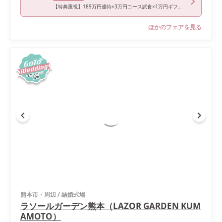
【特典重視】189万円優待×3万円コース試食×1万円ギフト券付
ほかのフェアを見る
熊本市・周辺
/
結婚式場
ラソールガーデン熊本（LAZOR GARDEN KUM
AMOTO）