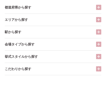
都道府県から探す
エリアから探す
駅から探す
会場タイプから探す
挙式スタイルから探す
こだわりから探す