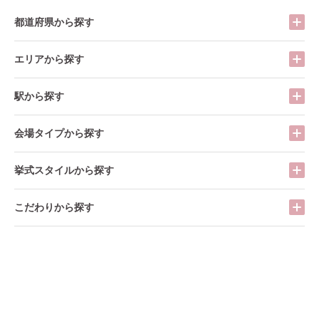
都道府県から探す
エリアから探す
駅から探す
会場タイプから探す
挙式スタイルから探す
こだわりから探す