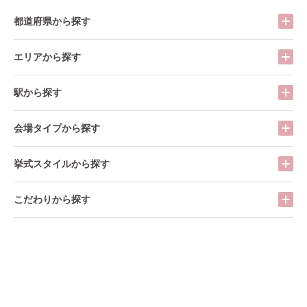
都道府県から探す
エリアから探す
駅から探す
会場タイプから探す
挙式スタイルから探す
こだわりから探す