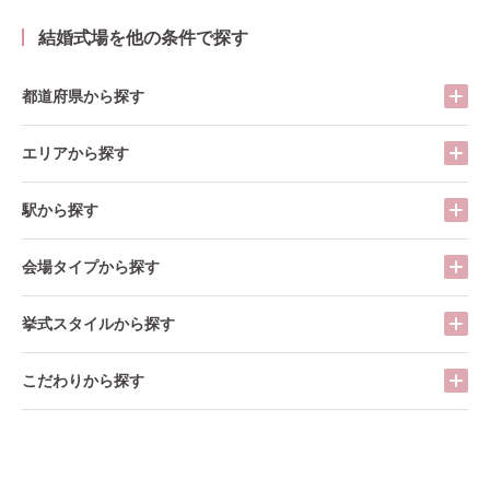
結婚式場を他の条件で探す
都道府県から探す
エリアから探す
駅から探す
会場タイプから探す
挙式スタイルから探す
こだわりから探す