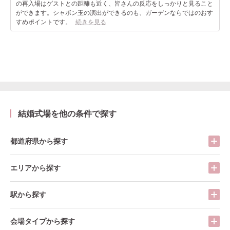
の再入場はゲストとの距離も近く、皆さんの反応をしっかりと見ること
ができます。シャボン玉の演出ができるのも、ガーデンならではのおす
すめポイントです。
続きを見る
結婚式場を他の条件で探す
都道府県から探す
エリアから探す
駅から探す
会場タイプから探す