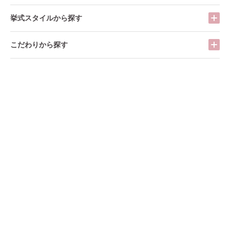
挙式スタイルから探す
こだわりから探す