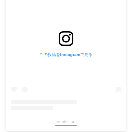
この投稿をInstagramで見る
reunirfleurs