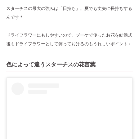
スターチスの最大の強みは「日持ち」。夏でも丈夫に長持ちする
んです＊
ドライフラワーにもしやすいので、ブーケで使ったお花を結婚式
後もドライフラワーとして飾っておけるのもうれしいポイント♪
色によって違うスターチスの花言葉