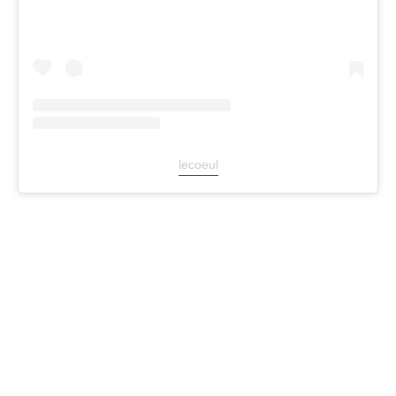
lecoeul