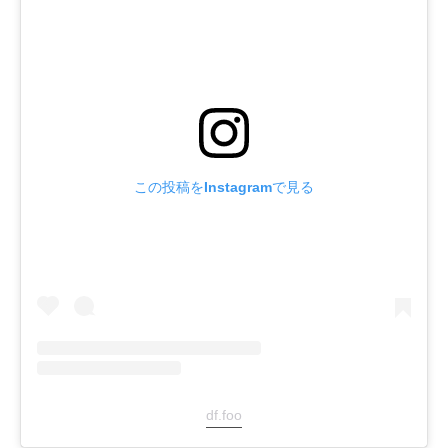
この投稿をInstagramで見る
df.foo