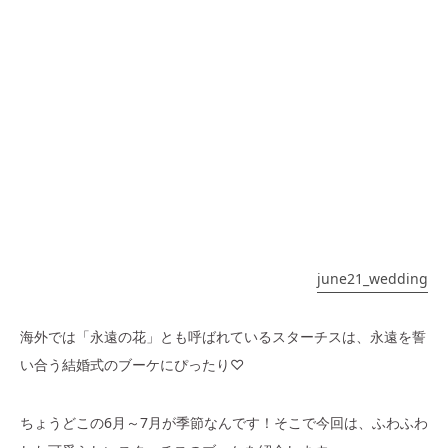
june21_wedding
海外では「永遠の花」とも呼ばれているスターチスは、永遠を誓
い合う結婚式のブーケにぴったり♡
ちょうどこの6月～7月が季節なんです！そこで今回は、ふわふわ