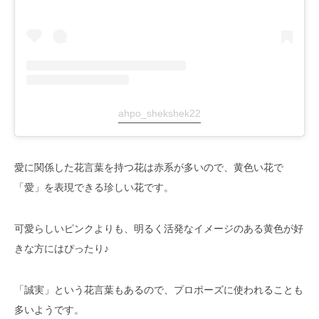
ahpo_shekshek22
愛に関係した花言葉を持つ花は赤系が多いので、黄色い花で
「愛」を表現できる珍しい花です。
可愛らしいピンクよりも、明るく活発なイメージのある黄色が好
きな方にはぴったり♪
「誠実」という花言葉もあるので、プロポーズに使われることも
多いようです。