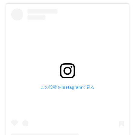
この投稿をInstagramで見る