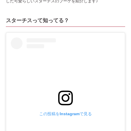
した可愛らしいスターチスのブーケを紹介します♪
スターチスって知ってる？
この投稿をInstagramで見る