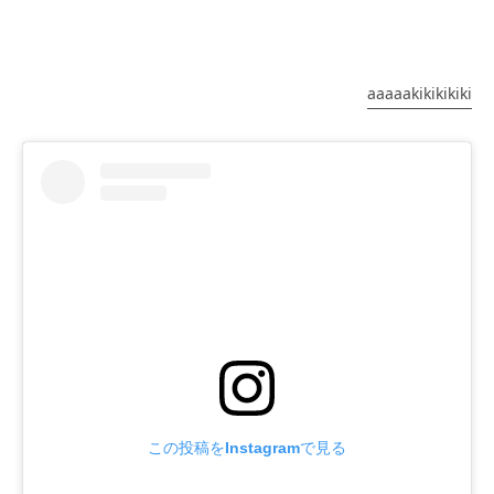
aaaaakikikikiki
この投稿をInstagramで見る