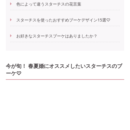
色によって違うスターチスの花言葉
スターチスを使ったおすすめブーケデザイン15選♡
お好きなスターチスブーケはありましたか？
今が旬！ 春夏婚にオススメしたいスターチスのブ
ーケ♡