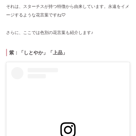
それは、スターチスが持つ特徴から由来しています。永遠をイメ
ージするような花言葉ですね♡
さらに、ここでは色別の花言葉も紹介します♪
紫：「しとやか」「上品」