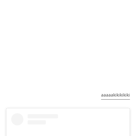
aaaaakikikikiki