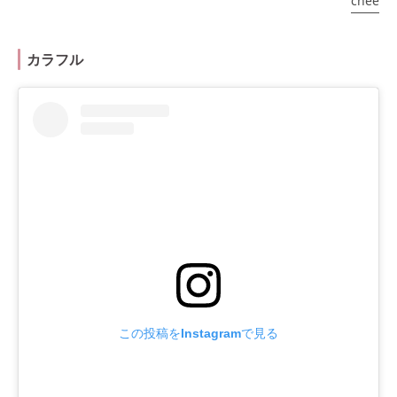
chee
カラフル
この投稿をInstagramで見る