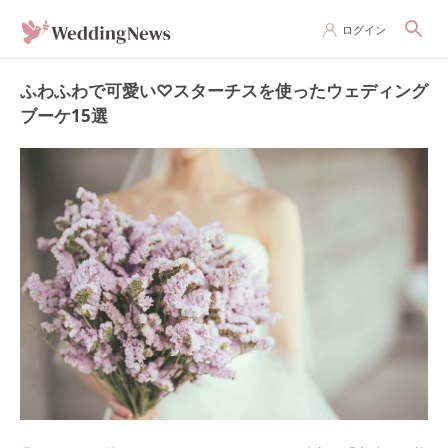
ログイン
ふわふわで可愛い♡スターチスを使ったウェディング
ブーケ15選