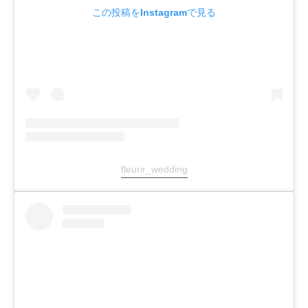
この投稿をInstagramで見る
fleurir_wedding