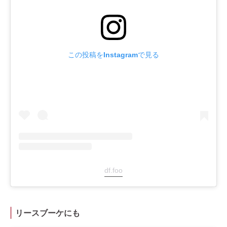
この投稿をInstagramで見る
df.foo
リースブーケにも