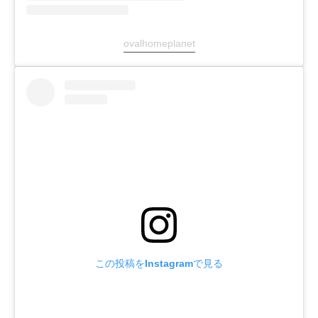
ovalhomeplanet
この投稿をInstagramで見る