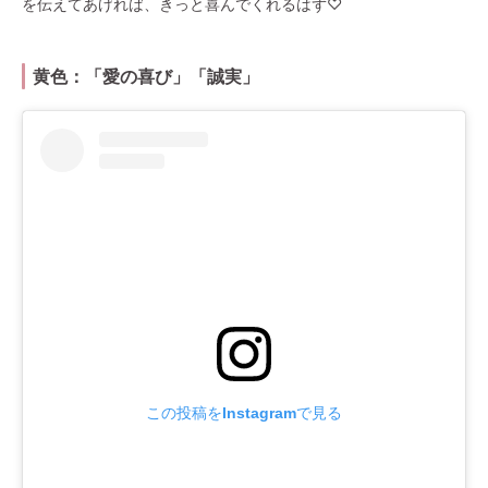
を伝えてあげれば、きっと喜んでくれるはず♡
黄色：「愛の喜び」「誠実」
この投稿をInstagramで見る