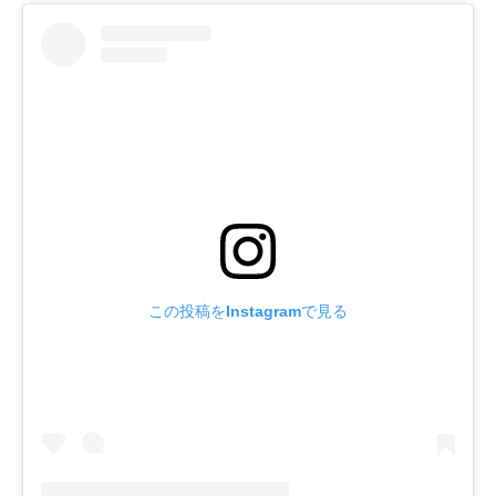
この投稿をInstagramで見る