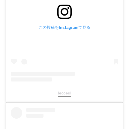
この投稿をInstagramで見る
lecoeul