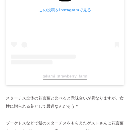
この投稿をInstagramで見る
takami_strawberry_farm
スターチス全体の花言葉と比べると意味合いが異なりますが、女
性に贈られる花として最適なんだそう＊
ブーケトスなどで紫のスターチスをもらえたゲストさんに花言葉