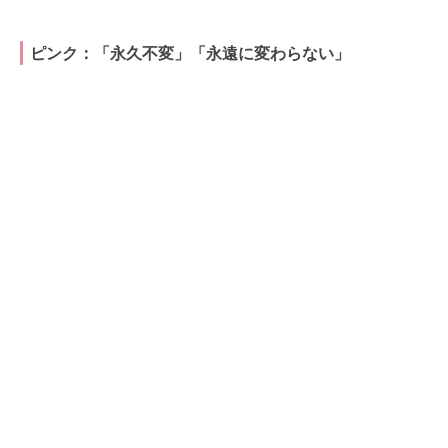
ピンク：「永久不変」「永遠に変わらない」