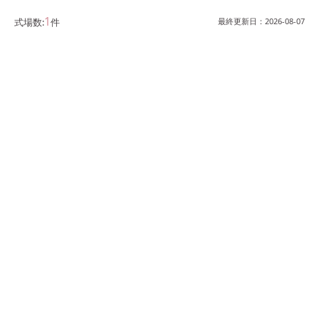
1
式場数:
件
最終更新日：
2026-08-07