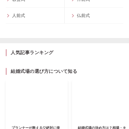
人前式
仏前式
人気記事ランキング
結婚式場の選び方について知る
プランナーが教える♡絶対に後
結婚式場の決め方は？相場・キ