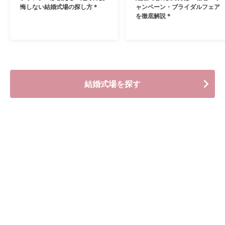
悔しない結婚式場の探し方＊
ャンペーン・ブライダルフェア
を徹底解説＊
結婚式場を探す