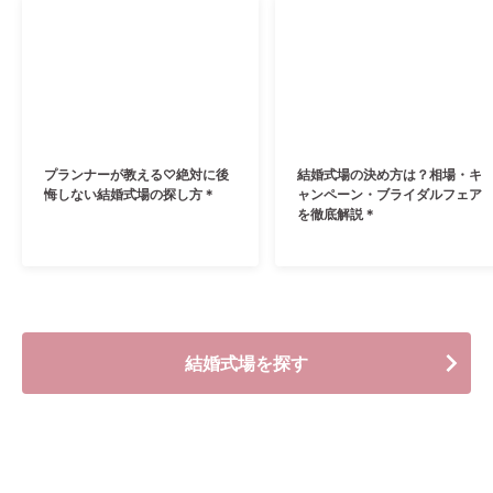
プランナーが教える♡絶対に後
結婚式場の決め方は？相場・キ
悔しない結婚式場の探し方＊
ャンペーン・ブライダルフェア
を徹底解説＊
結婚式場を探す