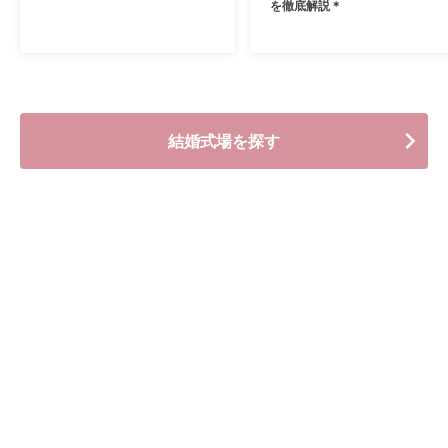
を徹底解説＊
結婚式場を探す