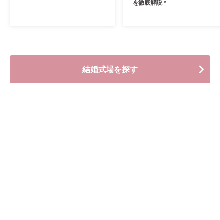
を徹底解説＊
結婚式場を探す