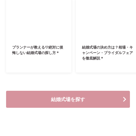
プランナーが教える♡絶対に後
結婚式場の決め方は？相場・キ
悔しない結婚式場の探し方＊
ャンペーン・ブライダルフェア
を徹底解説＊
結婚式場を探す