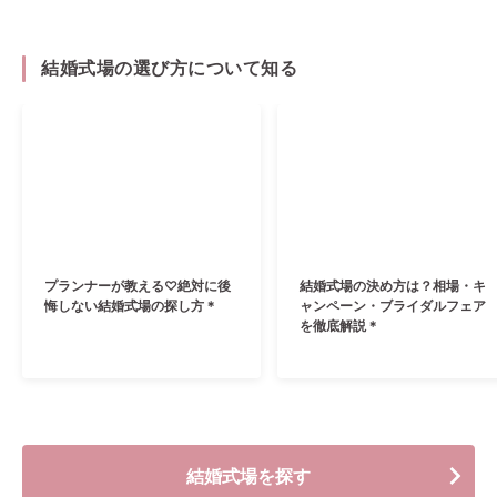
結婚式場の選び方について知る
プランナーが教える♡絶対に後
結婚式場の決め方は？相場・キ
悔しない結婚式場の探し方＊
ャンペーン・ブライダルフェア
を徹底解説＊
結婚式場を探す