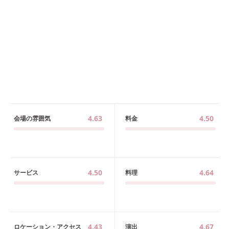
4.63
4.50
会場の雰囲気
料金
4.50
4.64
サービス
料理
4.43
4.67
ロケーション・アクセス
演出