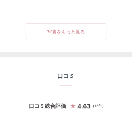
写真をもっと見る
口コミ
4.63
口コミ総合評価
16
件