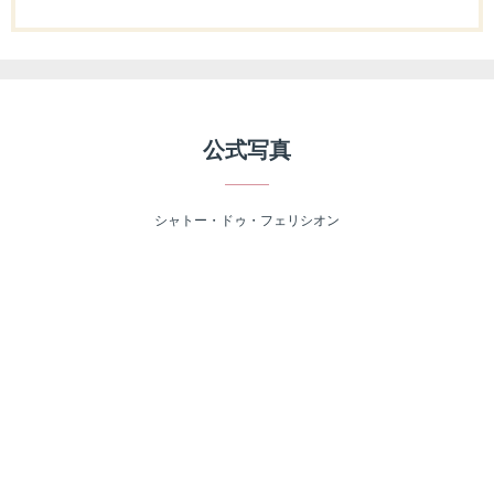
公式写真
シャトー・ドゥ・フェリシオン