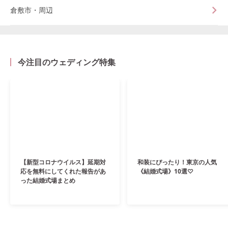
倉敷市・周辺
今注目のウェディング特集
【新型コロナウイルス】延期対
和装にぴったり！東京の人気
応を無料にしてくれた報告があ
《結婚式場》10選♡
った結婚式場まとめ