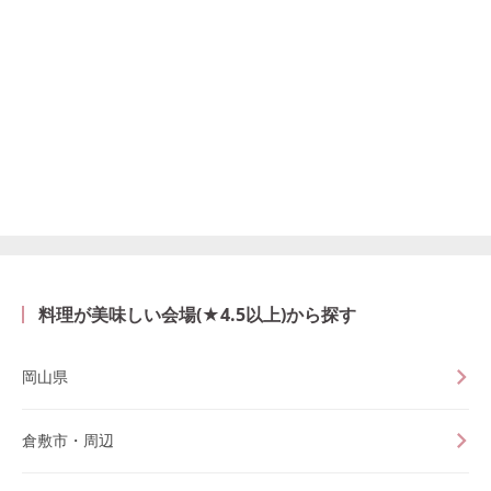
料理が美味しい会場(★4.5以上)から探す
岡山県
倉敷市・周辺