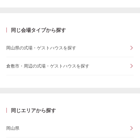
同じ会場タイプから探す
岡山県の式場・ゲストハウスを探す
倉敷市・周辺の式場・ゲストハウスを探す
同じエリアから探す
岡山県