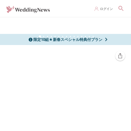
ログイン
限定10組★新春スペシャル特典付プラン