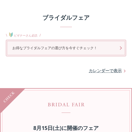
ブライダルフェア
\
/
ビギナーさん必読
お得なブライダルフェアの選び方を今すぐチェック！
カレンダーで表示
8月15日(土)
に開催のフェア