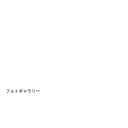
フォトギャラリー