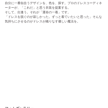
自分に一番似合うデザインを、色を、探す。プロのドレスコーディネ
ーターが、「これだ」と思う衣装を提案する。
そして、出逢う。それが「運命の一着」です。
「ドレスを脱ぐのが寂しかった。ずっと着ていたいと思った」そんな
気持ちにさせるのがドレスが織りなす優しい魔法を。