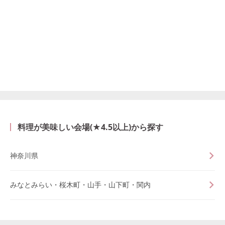
料理が美味しい会場(★4.5以上)から探す
神奈川県
みなとみらい・桜木町・山手・山下町・関内