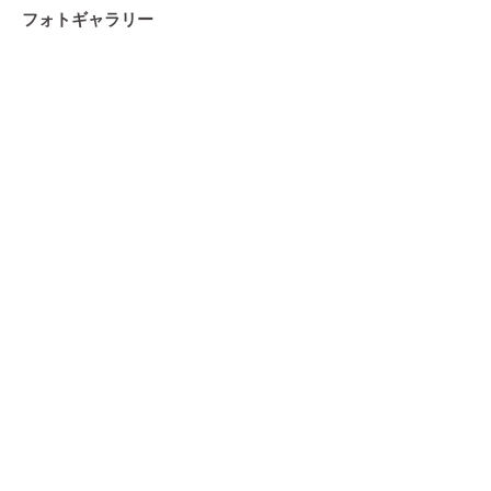
フォトギャラリー