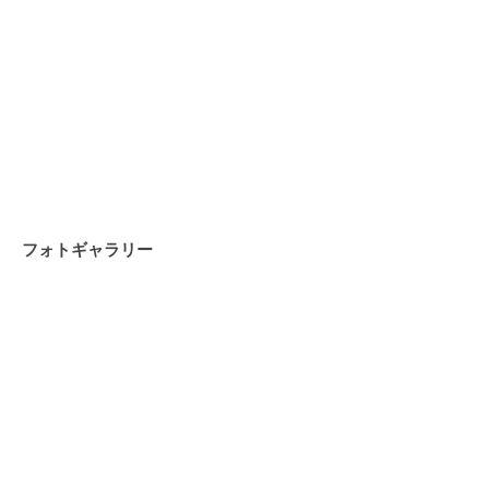
フォトギャラリー