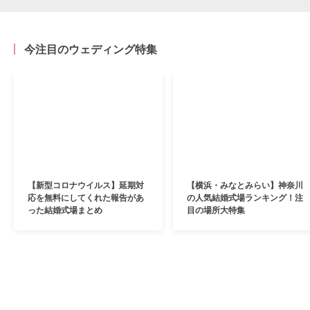
今注目のウェディング特集
【新型コロナウイルス】延期対
【横浜・みなとみらい】神奈川
応を無料にしてくれた報告があ
の人気結婚式場ランキング！注
った結婚式場まとめ
目の場所大特集