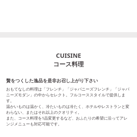
CUISINE
コース料理
贅をつくした逸品を是非お召し上がり下さい
おもてなしの料理は「フレンチ」「ジャパニーズフレンチ」「ジャパ
ニーズモダン」の中からセレクト。フルコーススタイルで提供しま
す。
温かいものは温かく、冷たいものは冷たく、ホテルやレストランと変
わらない、またはそれ以上のクオリティ。
また、コース料理を1品変更するなど、おふたりの希望に沿ってアレ
ンジメニューも対応可能です。