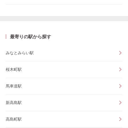
最寄りの駅から探す
みなとみらい駅
桜木町駅
馬車道駅
新高島駅
高島町駅