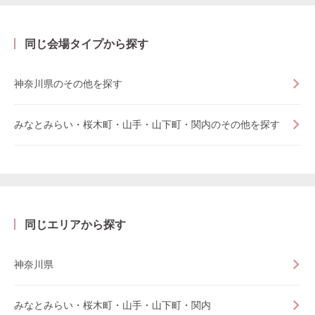
同じ会場タイプから探す
神奈川県のその他を探す
みなとみらい・桜木町・山手・山下町・関内のその他を探す
同じエリアから探す
神奈川県
みなとみらい・桜木町・山手・山下町・関内