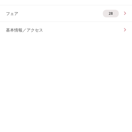
フェア
28
基本情報／アクセス