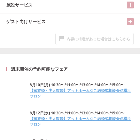
施設サービス
ゲスト向けサービス
内容に相違があった場合はこちらから
週末開催の予約可能なフェア
8月10日
(
月
)
10:30〜/11:00〜/13:00〜/14:00〜/15:00〜
【家族婚・少人数婚】アットホームなご結婚式相談会＠横浜
サロン
8月12日
(
水
)
10:30〜/11:00〜/13:00〜/14:00〜/15:00〜
【家族婚・少人数婚】アットホームなご結婚式相談会＠横浜
サロン