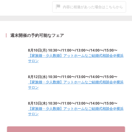
内容に相違があった場合はこちらから
週末開催の予約可能なフェア
8月10日
(
月
)
10:30〜/11:00〜/13:00〜/14:00〜/15:00〜
【家族婚・少人数婚】アットホームなご結婚式相談会＠横浜
サロン
8月12日
(
水
)
10:30〜/11:00〜/13:00〜/14:00〜/15:00〜
【家族婚・少人数婚】アットホームなご結婚式相談会＠横浜
サロン
8月13日
(
木
)
10:30〜/11:00〜/13:00〜/14:00〜/15:00〜
【家族婚・少人数婚】アットホームなご結婚式相談会＠横浜
サロン