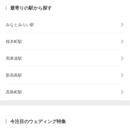
最寄りの駅から探す
みなとみらい駅
桜木町駅
馬車道駅
新高島駅
高島町駅
今注目のウェディング特集