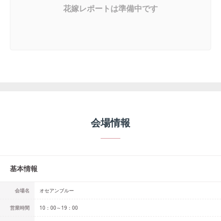
花嫁レポートは準備中です
会場情報
基本情報
会場名
オセアンブルー
営業時間
10：00～19：00