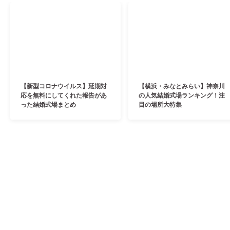
【新型コロナウイルス】延期対
【横浜・みなとみらい】神奈川
応を無料にしてくれた報告があ
の人気結婚式場ランキング！注
った結婚式場まとめ
目の場所大特集