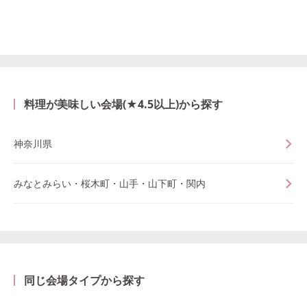
料理が美味しい会場(★4.5以上)から探す
神奈川県
みなとみらい・桜木町・山手・山下町・関内
同じ会場タイプから探す