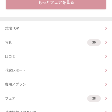
もっとフェアを見る
式場TOP
写真
30
口コミ
花嫁レポート
費用／プラン
フェア
28