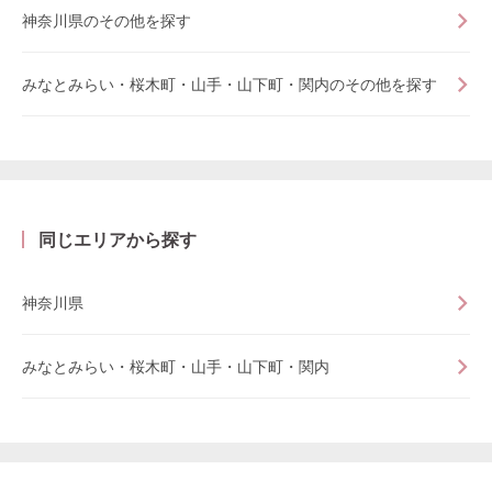
神奈川県のその他を探す
みなとみらい・桜木町・山手・山下町・関内のその他を探す
同じエリアから探す
神奈川県
みなとみらい・桜木町・山手・山下町・関内