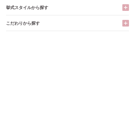
挙式スタイルから探す
こだわりから探す