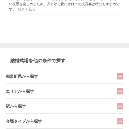
い夜景を楽しめるため、夕方から夜にかけての披露宴は特におすすめで
す。
続きを見る
結婚式場を他の条件で探す
都道府県から探す
エリアから探す
駅から探す
会場タイプから探す