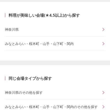
料理が美味しい会場(★4.5以上)から探す
神奈川県
みなとみらい・桜木町・山手・山下町・関内
同じ会場タイプから探す
神奈川県のその他を探す
みなとみらい・桜木町・山手・山下町・関内のその他を探す