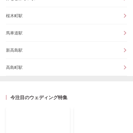
桜木町駅
馬車道駅
新高島駅
高島町駅
今注目のウェディング特集