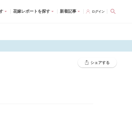
す
花嫁レポートを探す
新着記事
ログイン
シェアする