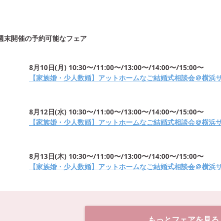
週末開催の予約可能なフェア
8月10日
(
月
)
10:30〜/11:00〜/13:00〜/14:00〜/15:00〜
【家族婚・少人数婚】アットホームなご結婚式相談会＠横浜
8月12日
(
水
)
10:30〜/11:00〜/13:00〜/14:00〜/15:00〜
【家族婚・少人数婚】アットホームなご結婚式相談会＠横浜
8月13日
(
木
)
10:30〜/11:00〜/13:00〜/14:00〜/15:00〜
【家族婚・少人数婚】アットホームなご結婚式相談会＠横浜
もっとフェアを見る