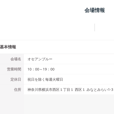
会場情報
基本情報
会場名
オセアンブルー
営業時間
10：00～19：00
定休日
祝日を除く毎週火曜日
住所
神奈川県横浜市西区１丁目１ 西区１ みなとみらい1-3