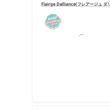
Flairge Dalliance(フレアージュ 