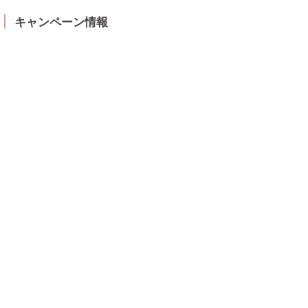
キャンペーン情報