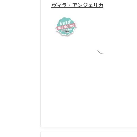
ヴィラ・アンジェリカ