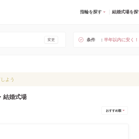
指輪を探す
結婚式場を探
条件
半年以内に安く！
変更
有しよう
・結婚式場
おすすめ順