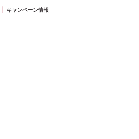
キャンペーン情報