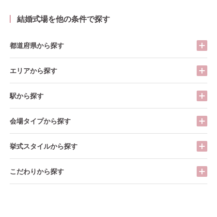
結婚式場を他の条件で探す
都道府県から探す
エリアから探す
駅から探す
会場タイプから探す
挙式スタイルから探す
こだわりから探す