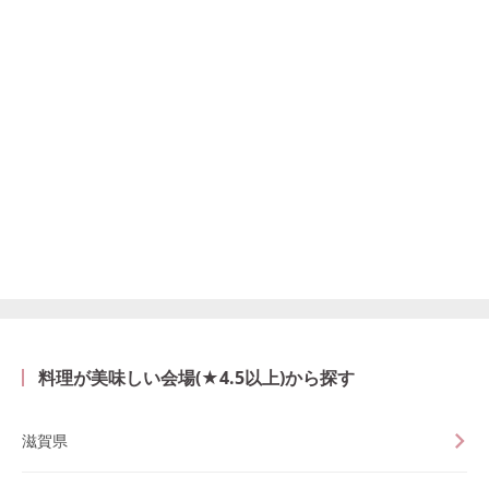
料理が美味しい会場(★4.5以上)から探す
滋賀県