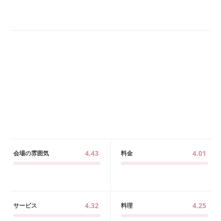
4.43
4.01
会場の雰囲気
料金
4.32
4.25
サービス
料理