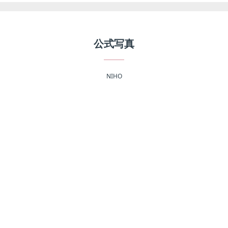
公式写真
NIHO