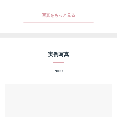
写真をもっと見る
実例写真
NIHO