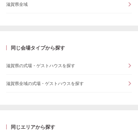
滋賀県全域
同じ会場タイプから探す
滋賀県の式場・ゲストハウスを探す
滋賀県全域の式場・ゲストハウスを探す
同じエリアから探す