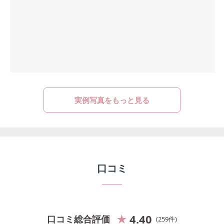
実例写真をもっと見る
口コミ
4.40
口コミ総合評価
259
件