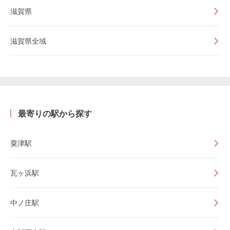
滋賀県
滋賀県全域
最寄りの駅から探す
粟津駅
瓦ヶ浜駅
中ノ庄駅