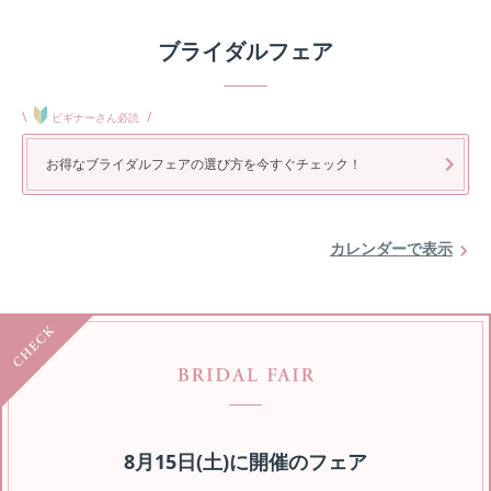
ブライダルフェア
\
/
ビギナーさん必読
お得なブライダルフェアの選び方を今すぐチェック！
カレンダーで表示
8月15日(土)
に開催のフェア