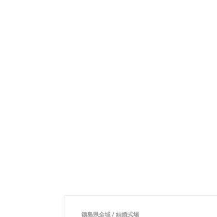
徳島県全域
/
結婚式場