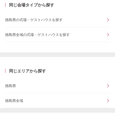
同じ会場タイプから探す
徳島県の式場・ゲストハウスを探す
徳島県全域の式場・ゲストハウスを探す
同じエリアから探す
徳島県
徳島県全域