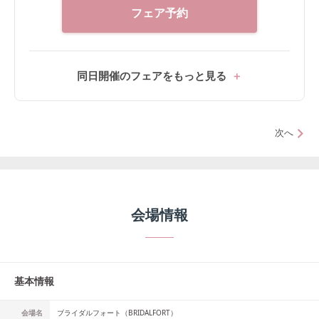
フェア予約
同日開催のフェアをもっと見る
次へ
会場情報
基本情報
会場名
ブライダルフォート（BRIDALFORT）