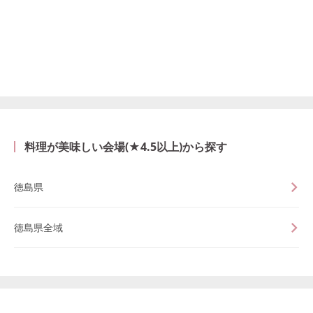
料理が美味しい会場(★4.5以上)から探す
徳島県
徳島県全域