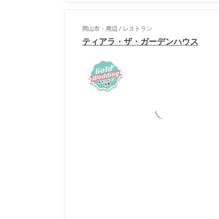
岡山市・周辺
/
レストラン
ティアラ・ザ・ガーデンハウス