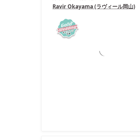
Ravir Okayama (ラヴィール岡山)