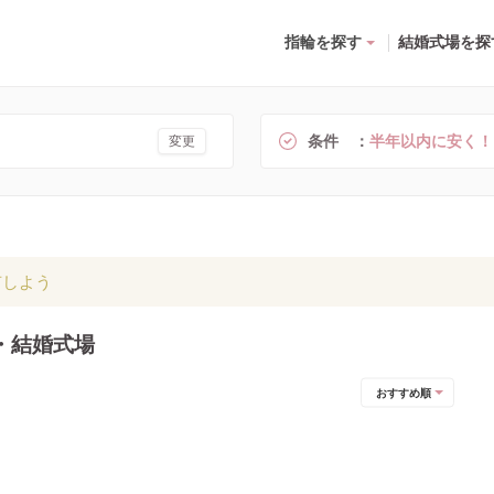
指輪を探す
結婚式場を探
条件
半年以内に安く！
変更
有しよう
・結婚式場
おすすめ順