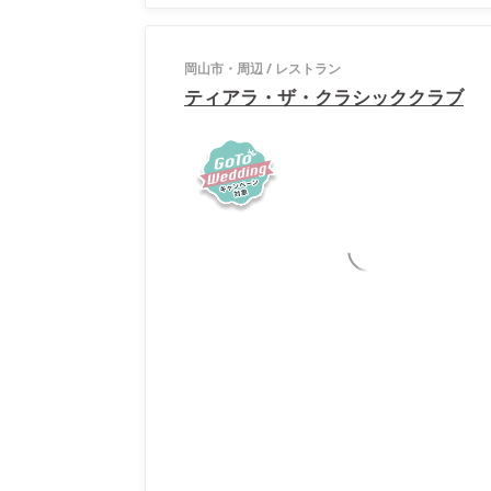
岡山市・周辺
/
レストラン
ティアラ・ザ・クラシッククラブ