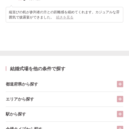
縦並びの机が参列者の方との距離感を縮めてくれます。カジュアルな雰
囲気で披露宴ができました。
続きを見る
結婚式場を他の条件で探す
都道府県から探す
エリアから探す
駅から探す
会場タイプから探す