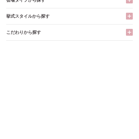
挙式スタイルから探す
こだわりから探す