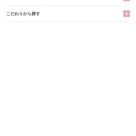
こだわりから探す