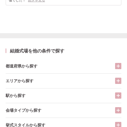
価でした！
続きを見る
結婚式場を他の条件で探す
都道府県から探す
エリアから探す
駅から探す
会場タイプから探す
挙式スタイルから探す