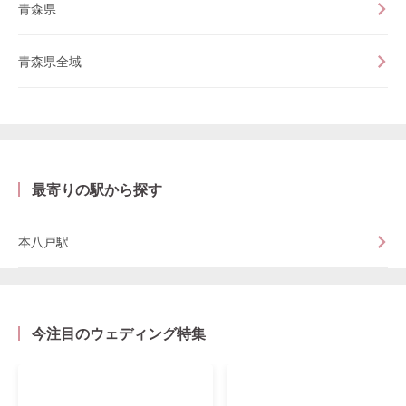
青森県
青森県全域
最寄りの駅から探す
本八戸駅
今注目のウェディング特集