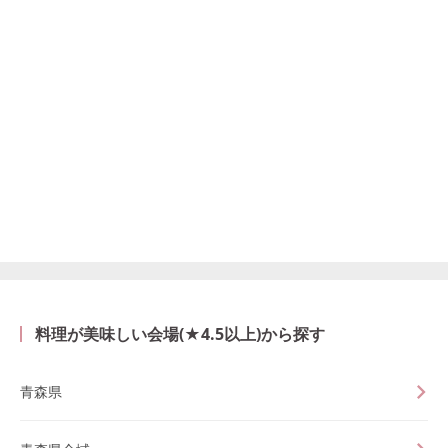
料理が美味しい会場(★4.5以上)から探す
青森県