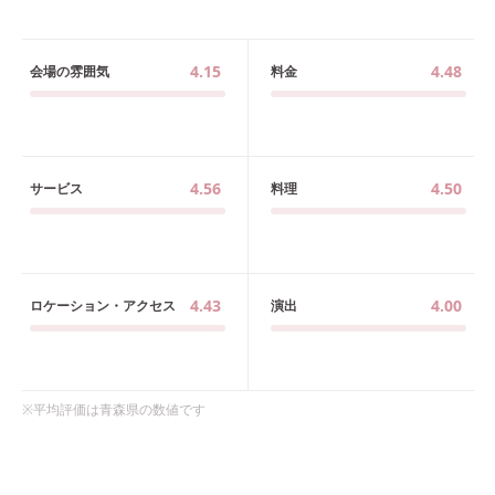
4.15
4.48
会場の雰囲気
料金
4.56
4.50
サービス
料理
4.43
4.00
ロケーション・アクセス
演出
※平均評価は
青森県
の数値です