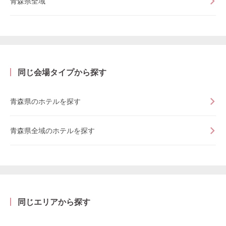
青森県全域
同じ会場タイプから探す
青森県のホテルを探す
青森県全域のホテルを探す
同じエリアから探す