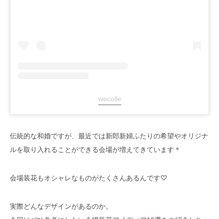
wecolle
伝統的な和婚ですが、最近では新郎新婦ふたりの希望やオリジナ
ルを取り入れることができる会場が増えてきています＊
会場装花もオシャレなものがたくさんあるんです♡
実際どんなデザインがあるのか。