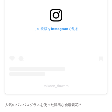
この投稿をInstagramで見る
taikoen_flowers
人気のパンパスグラスを使った洋風な会場装花＊