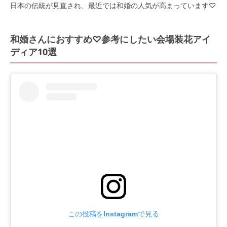
日本の伝統が見直され、最近では和婚の人気が高まっています♡
和婚さんにおすすめ♡参考にしたい会場装花アイ
ディア10選
この投稿をInstagramで見る