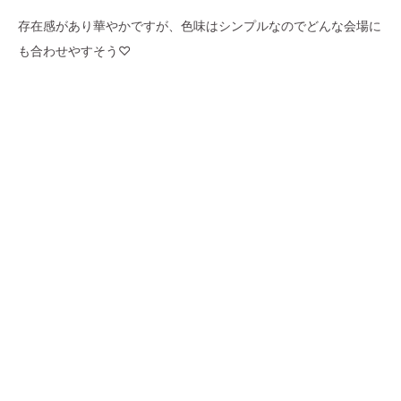
存在感があり華やかですが、色味はシンプルなのでどんな会場に
も合わせやすそう♡