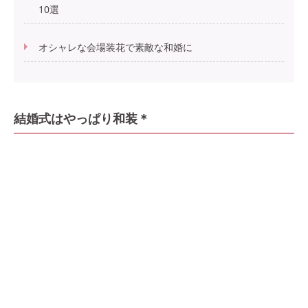
10選
オシャレな会場装花で素敵な和婚に
結婚式はやっぱり和装＊