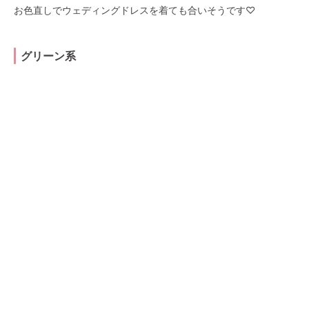
お色直しでウェディングドレスを着ても合いそうです♡
グリーン系