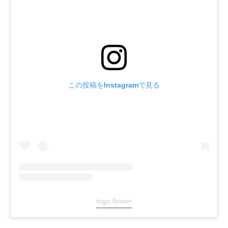
この投稿をInstagramで見る
togo.flower