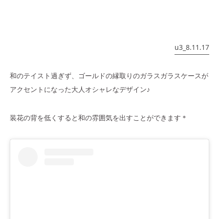
u3_8.11.17
和のテイスト過ぎず、ゴールドの縁取りのガラスガラスケースが
アクセントになった大人オシャレなデザイン♪
装花の背を低くすると和の雰囲気を出すことができます＊