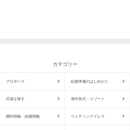
カテゴリー
プロポーズ
結婚準備のはじめかた
式場を探す
海外挙式・リゾート
婚約指輪・結婚指輪
ウェディングドレス