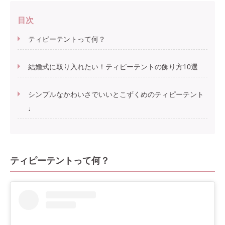
目次
ティピーテントって何？
結婚式に取り入れたい！ティピーテントの飾り方10選
シンプルなかわいさでいいとこずくめのティピーテント
♩
ティピーテントって何？