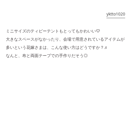
yktto1020
ミニサイズのティピーテントもとってもかわいい♡
大きなスペースがなかったり、会場で用意されているアイテムが
多いという花嫁さまは、こんな使い方はどうですか？♬
なんと、布と両面テープでの手作りだそう◎