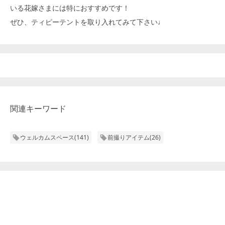
いる花嫁さまには特におすすめです！
ぜひ、ティピーテントを取り入れてみて下さい♩
関連キーワード
ウェルカムスペース
(
141
)
前撮りアイテム
(
26
)