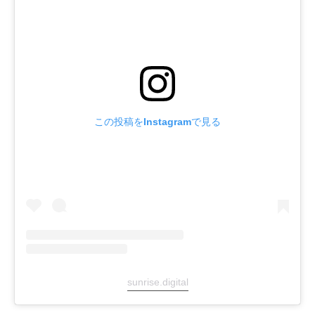
この投稿をInstagramで見る
sunrise.digital