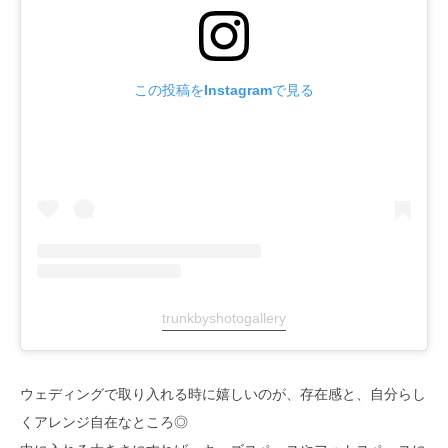
この投稿をInstagramで見る
trunkbyshotogallery
ウェディングで取り入れる時に嬉しいのが、存在感と、自分らし
くアレンジ自在なところ◎