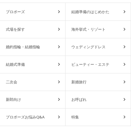
プロポーズ
結婚準備のはじめかた
式場を探す
海外挙式・リゾート
婚約指輪・結婚指輪
ウェディングドレス
結婚式準備
ビューティー・エステ
二次会
新婚旅行
新郎向け
お呼ばれ
プロポーズお悩みQ&A
特集