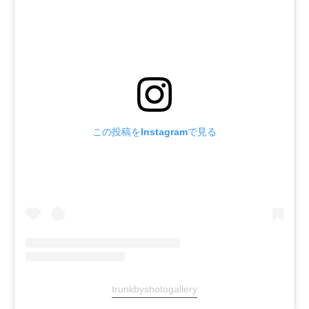
この投稿をInstagramで見る
trunkbyshotogallery