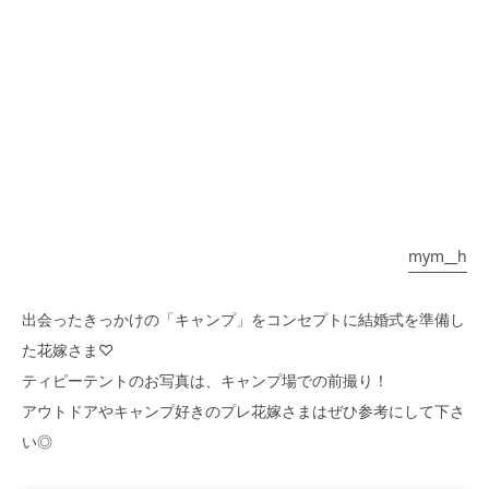
mym__h
出会ったきっかけの「キャンプ」をコンセプトに結婚式を準備し
た花嫁さま♡
ティピーテントのお写真は、キャンプ場での前撮り！
アウトドアやキャンプ好きのプレ花嫁さまはぜひ参考にして下さ
い◎