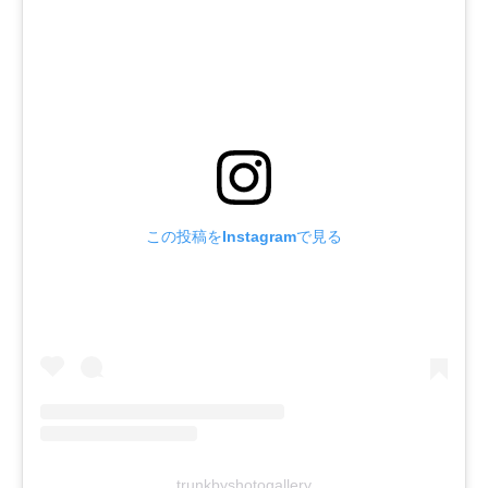
この投稿をInstagramで見る
trunkbyshotogallery