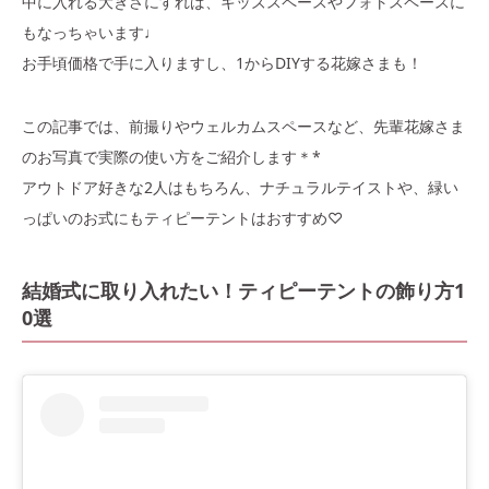
中に入れる大きさにすれば、キッズスペースやフォトスペースに
もなっちゃいます♩
お手頃価格で手に入りますし、1からDIYする花嫁さまも！
この記事では、前撮りやウェルカムスペースなど、先輩花嫁さま
のお写真で実際の使い方をご紹介します＊*
アウトドア好きな2人はもちろん、ナチュラルテイストや、緑い
っぱいのお式にもティピーテントはおすすめ♡
結婚式に取り入れたい！ティピーテントの飾り方1
0選