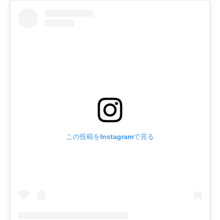
この投稿をInstagramで見る