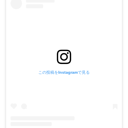
この投稿をInstagramで見る