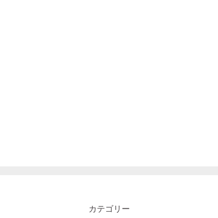
カテゴリー