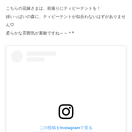
こちらの花嫁さまは、前撮りにティピーテントを！
緑いっぱいの森に、ティピーテントが似合わないはずがありませ
ん♡
柔らかな雰囲気が素敵ですね～～＊*
この投稿をInstagramで見る