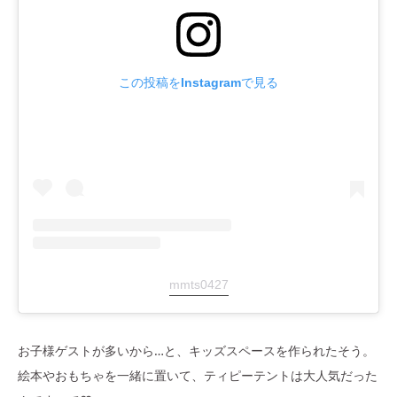
この投稿をInstagramで見る
mmts0427
お子様ゲストが多いから…と、キッズスペースを作られたそう。
絵本やおもちゃを一緒に置いて、ティピーテントは大人気だった