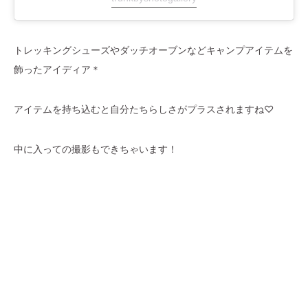
トレッキングシューズやダッチオーブンなどキャンプアイテムを
飾ったアイディア＊
アイテムを持ち込むと自分たちらしさがプラスされますね♡
中に入っての撮影もできちゃいます！