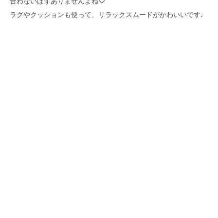
合わないはずありませんよね♡
ラグやクッションも使って、リラックスムードがかわいいです♩