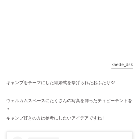
kaede_dsk
キャンプをテーマにした結婚式を挙げられたおふたり♡
ウェルカムスペースにたくさんの写真を飾ったティピーテントを
＊
キャンプ好きの方は参考にしたいアイデアですね！