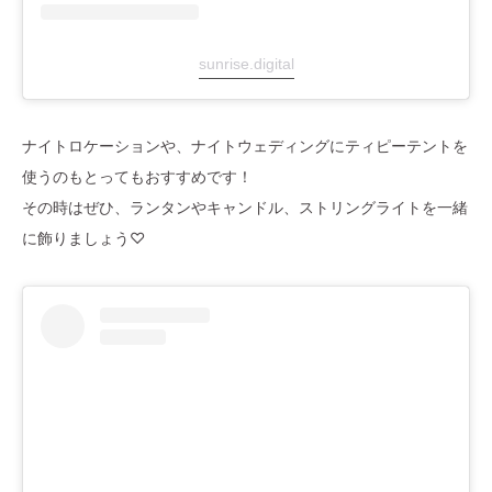
sunrise.digital
ナイトロケーションや、ナイトウェディングにティピーテントを
使うのもとってもおすすめです！
その時はぜひ、ランタンやキャンドル、ストリングライトを一緒
に飾りましょう♡