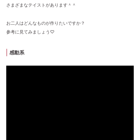
さまざまなテイストがあります＾＾
お二人はどんなものが作りたいですか？
参考に見てみましょう♡
感動系