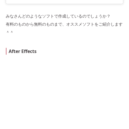
みなさんどのようなソフトで作成しているのでしょうか？
有料のものから無料のものまで、オススメソフトをご紹介します
＾＾
After Effects