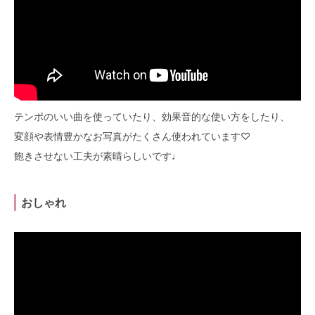
テンポのいい曲を使っていたり、効果音的な使い方をしたり、
変顔や表情豊かなお写真がたくさん使われています♡
飽きさせない工夫が素晴らしいです♩
おしゃれ