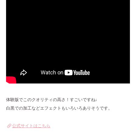
体験版でこのクオリティの高さ！すごいですね♩
白黒での加工などエフェクトもいろいろありそうです。
公式サイトはこちら