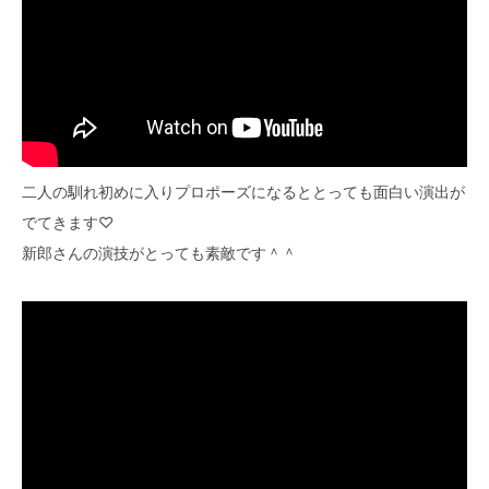
二人の馴れ初めに入りプロポーズになるととっても面白い演出が
でてきます♡
新郎さんの演技がとっても素敵です＾＾