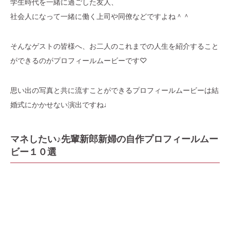
学生時代を一緒に過ごした友人、
社会人になって一緒に働く上司や同僚などですよね＾＾
そんなゲストの皆様へ、お二人のこれまでの人生を紹介すること
ができるのがプロフィールムービーです♡
思い出の写真と共に流すことができるプロフィールムービーは結
婚式にかかせない演出ですね♩
マネしたい♪先輩新郎新婦の自作プロフィールムー
ビー１０選