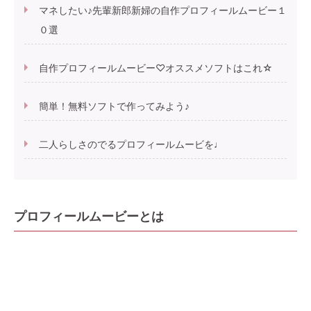
マネしたい♪先輩新郎新婦の自作プロフィールムービー１
０選
自作プロフィールムービー♡オススメソフトはこれ☆
簡単！無料ソフトで作ってみよう♪
二人らしさのでるプロフィールムービを♩
プロフィールムービーとは