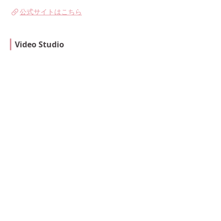
公式サイトはこちら
Video Studio