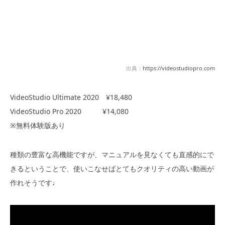
出典：
https://videostudiopro.com
VideoStudio Ultimate 2020
¥18,480
VideoStudio Pro 2020 ¥14,080
※無料体験版あり
種類の豊富な高機能ですが、マニュアルを見なくても直感的にで
きるということで、使いこなせばとてもクオリティの高い動画が
作れそうです♩