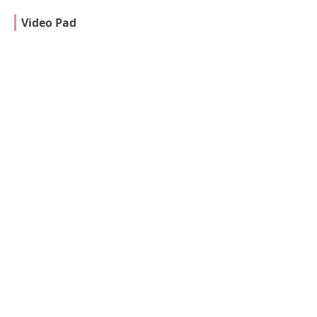
Video Pad