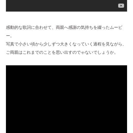
感動的な歌詞に合わせて、両親へ感謝の気持ちを綴ったムービ
ー。
写真で小さい頃から少しずつ大きくなっていく過程を見ながら、
ご両親はこれまでのことを思い出すのでゃないでしょうか。