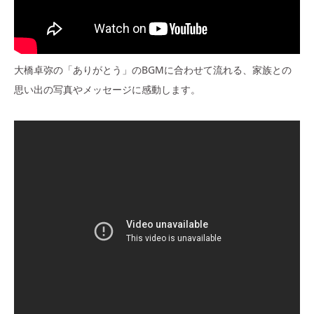
大橋卓弥の「ありがとう」のBGMに合わせて流れる、家族との
思い出の写真やメッセージに感動します。