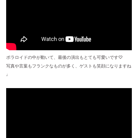
ポラロイドの中が動いて、最後の演出もとても可愛いです♡
写真や言葉もフランクなものが多く、ゲストも笑顔になりますね
♩