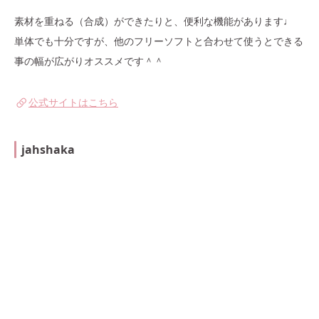
素材を重ねる（合成）ができたりと、便利な機能があります♩
単体でも十分ですが、他のフリーソフトと合わせて使うとできる
事の幅が広がりオススメです＾＾
公式サイトはこちら
jahshaka