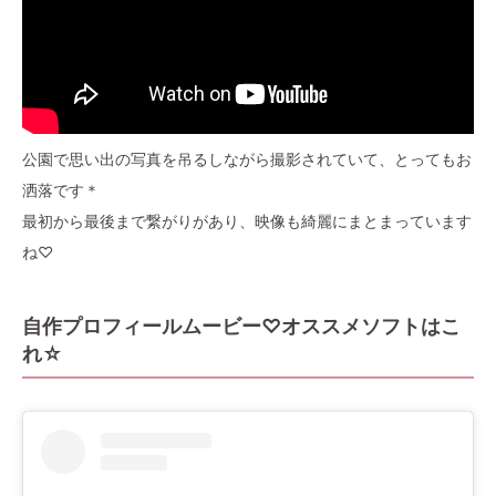
公園で思い出の写真を吊るしながら撮影されていて、とってもお
洒落です＊
最初から最後まで繋がりがあり、映像も綺麗にまとまっています
ね♡
自作プロフィールムービー♡オススメソフトはこ
れ☆