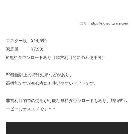
出典：
https://nchsoftware.com
マスター版 ¥14,699
家庭版 ¥7,999
※無料ダウンロードあり（非営利目的にのみ使用可）
50種類以上の特殊効果などがあり、
高機能ですが初心者にも使いやすいソフトです。
非営利目的での使用が可能な無料ダウンロードもあり、結婚式ム
ービーにオススメです＾＾