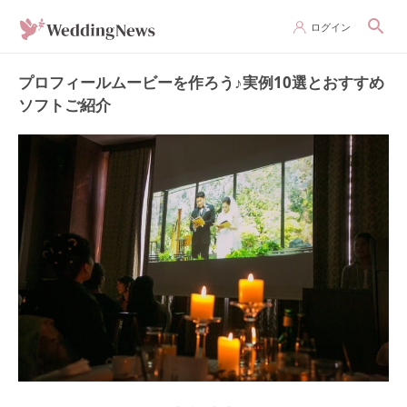
ログイン
プロフィールムービーを作ろう♪実例10選とおすすめ
ソフトご紹介