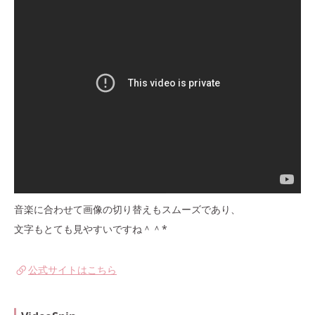
音楽に合わせて画像の切り替えもスムーズであり、
文字もとても見やすいですね＾＾*
公式サイトはこちら