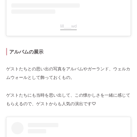
lill___wd
アルバムの展示
ゲストたちとの思い出の写真をアルバムやガーランド、ウェルカ
ムウォールとして飾っておくもの。
ゲストたちにも当時を思い出して、この懐かしさを一緒に感じて
もらえるので、ゲストからも人気の演出です♡