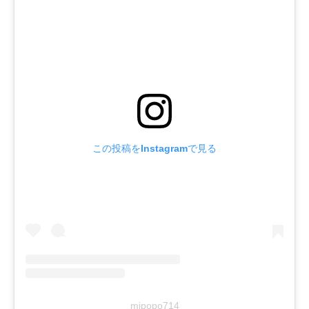
この投稿をInstagramで見る
mipopo714