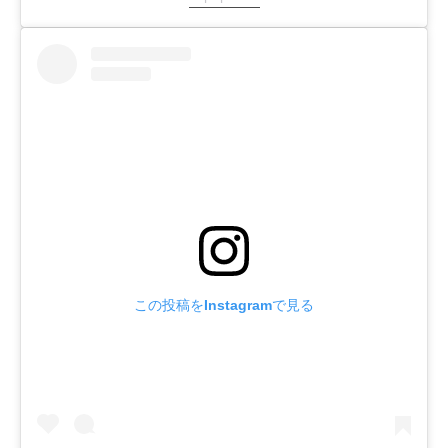
この投稿をInstagramで見る