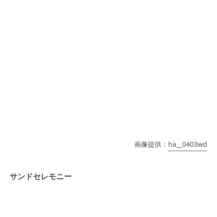
画像提供：
ha__0403wd
サンドセレモニー