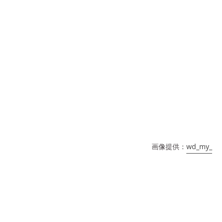
画像提供：
wd_my_