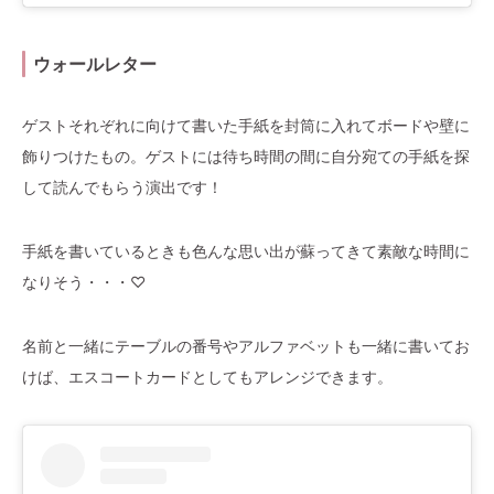
ウォールレター
ゲストそれぞれに向けて書いた手紙を封筒に入れてボードや壁に
飾りつけたもの。ゲストには待ち時間の間に自分宛ての手紙を探
して読んでもらう演出です！
手紙を書いているときも色んな思い出が蘇ってきて素敵な時間に
なりそう・・・♡
名前と一緒にテーブルの番号やアルファベットも一緒に書いてお
けば、エスコートカードとしてもアレンジできます。