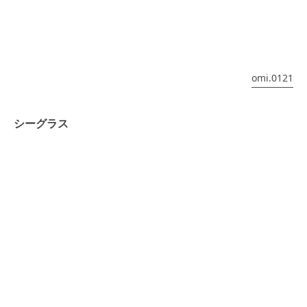
omi.0121
シーグラス