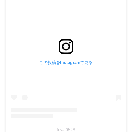
この投稿をInstagramで見る
fuwa0528