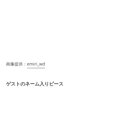
画像提供：
emiri_wd
ゲストのネーム入りピース