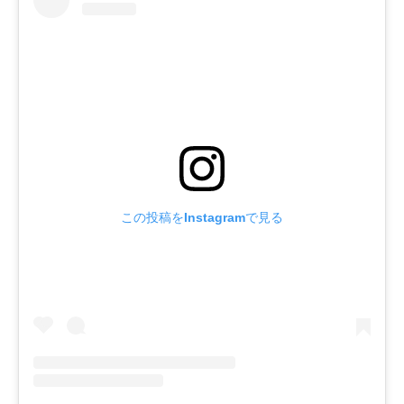
この投稿をInstagramで見る