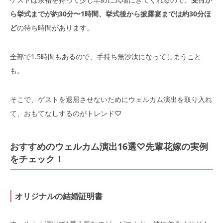
ら挙式までが約30分〜1時間、挙式後から披露宴までは約30分ほ
ど
の待ち時間があります。
全部で1.5時間もあるので、手持ち無沙汰になってしまうこと
も。
そこで、ゲストを退屈させないためにウェルカム演出を取り入れ
て、おもてなしするのがトレンド♡
おすすめのウェルカム演出16選♡先輩花嫁の実例
をチェック！
オリジナルの結婚証明書