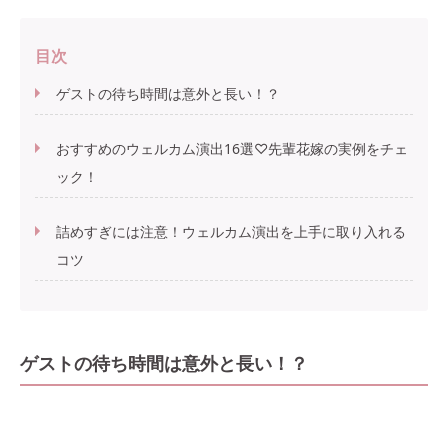
目次
ゲストの待ち時間は意外と長い！？
おすすめのウェルカム演出16選♡先輩花嫁の実例をチェ
ック！
詰めすぎには注意！ウェルカム演出を上手に取り入れる
コツ
ゲストの待ち時間は意外と長い！？