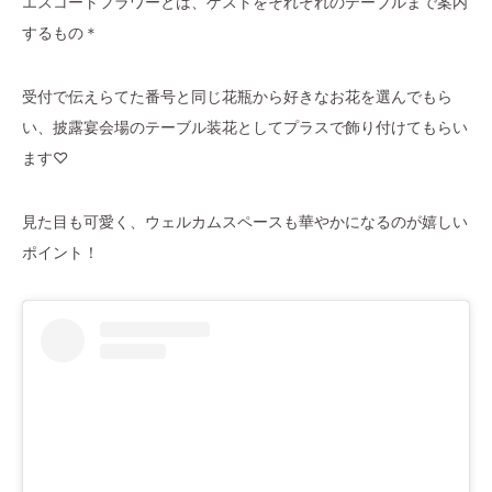
エスコートフラワーとは、ゲストをそれぞれのテーブルまで案内
するもの＊
受付で伝えらてた番号と同じ花瓶から好きなお花を選んでもら
い、披露宴会場のテーブル装花としてプラスで飾り付けてもらい
ます♡
見た目も可愛く、ウェルカムスペースも華やかになるのが嬉しい
ポイント！