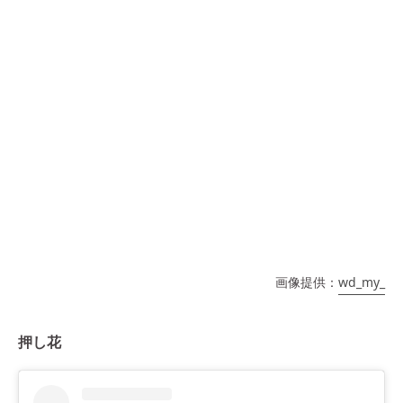
画像提供：
wd_my_
押し花