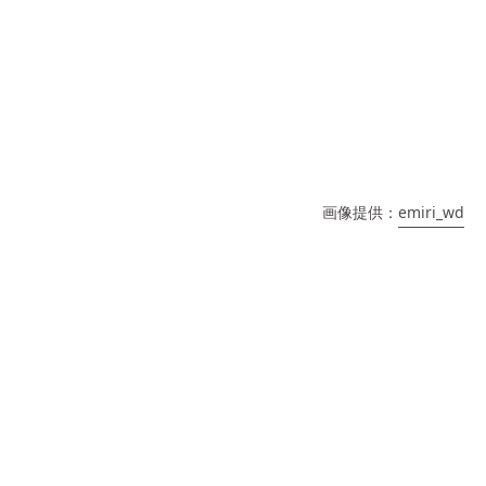
画像提供：
emiri_wd