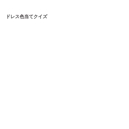
ドレス色当てクイズ