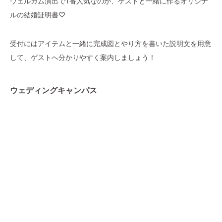
ウェルカム演出で1番人気なのが、ゲストと一緒に作るオリジナ
ルの結婚証明書♡
受付にはアイテムと一緒に完成図とやり方を書いた説明文を用意
して、ゲストへ分かりやすく案内しましょう！
ウェディングキャンパス