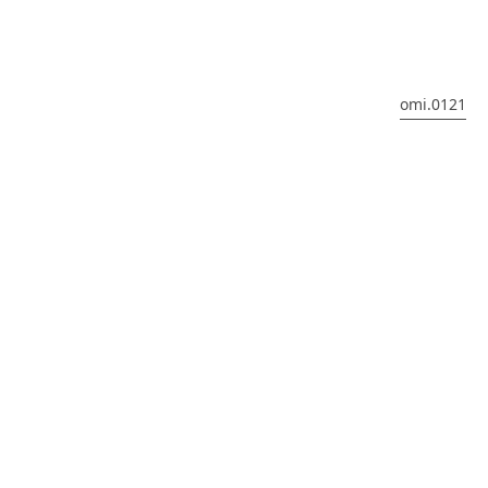
omi.0121