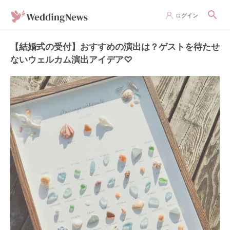
ログイン
【結婚式の受付】おすすめの演出は？ゲストを待たせ
ないウェルカム演出アイデア♡