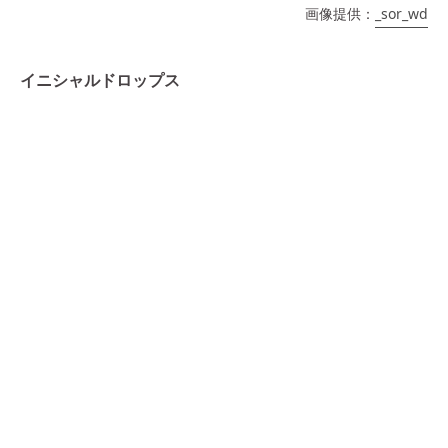
画像提供：
_sor_wd
イニシャルドロップス