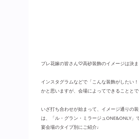
プレ花嫁の皆さん♡高砂装飾のイメージは決ま
インスタグラムなどで「こんな装飾がしたい！
かと思いますが、会場によってできることとで
いざ打ち合わせが始まって、イメージ通りの装
は、「ル・グラン・ミラージュONE&ONLY
宴会場のタイプ別にご紹介♩