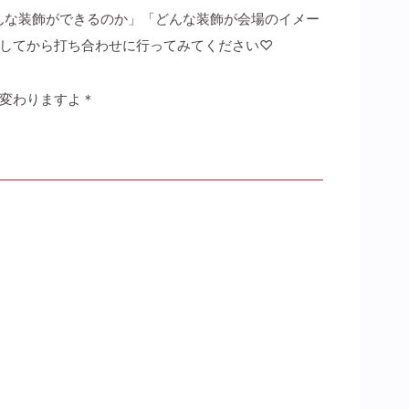
どんな装飾ができるのか」「どんな装飾が会場のイメー
してから打ち合わせに行ってみてください♡
変わりますよ＊
】