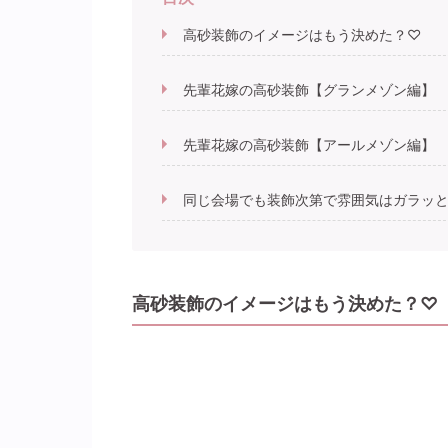
高砂装飾のイメージはもう決めた？♡
先輩花嫁の高砂装飾【グランメゾン編】
先輩花嫁の高砂装飾【アールメゾン編】
同じ会場でも装飾次第で雰囲気はガラッ
高砂装飾のイメージはもう決めた？♡