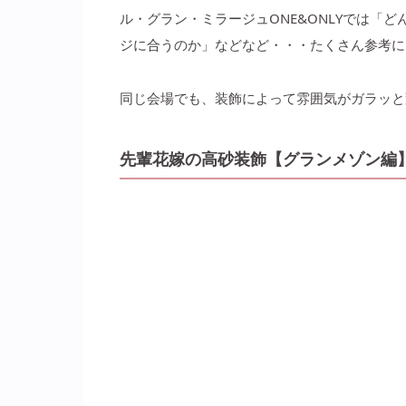
ル・グラン・ミラージュONE&ONLYでは「
ジに合うのか」などなど・・・たくさん参考に
同じ会場でも、装飾によって雰囲気がガラッと
先輩花嫁の高砂装飾【グランメゾン編