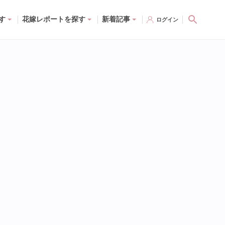
す
花嫁レポートを探す
新着記事
ログイン