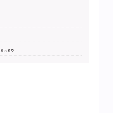
と変わる♡