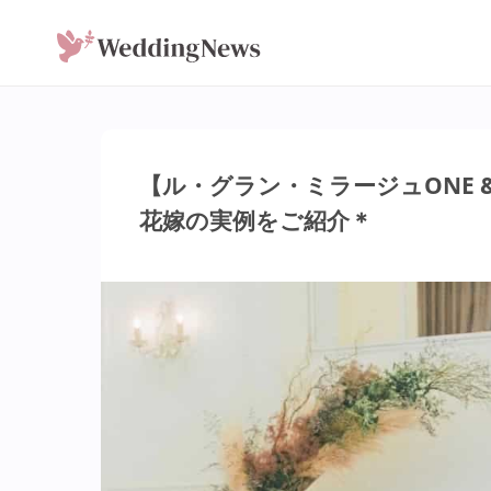
【ル・グラン・ミラージュONE 
花嫁の実例をご紹介＊