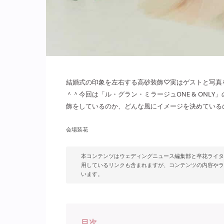
結婚式の印象を左右する高砂装飾♡実はゲストと写真
＾＾今回は「ル・グラン・ミラージュONE & ONL
飾をしているのか、どんな風にイメージを決めている
会場装花
本コンテンツはウェディングニュース編集部と卒花ライタ
用しているリンクも含まれますが、コンテンツの内容やラ
います。
目次