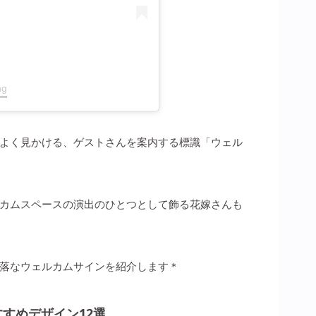
ng
よく見かける、ゲストさんを案内する標識「ウェル
カムスペースの演出のひとつとして飾る花嫁さんも
落なウェルカムサインを紹介します＊
すすめデザイン12選