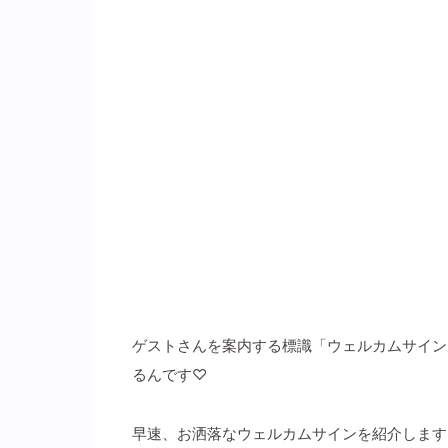
ゲストさんを案内する標識「ウェルカムサイン
るんです♡
早速、お洒落なウェルカムサインを紹介します