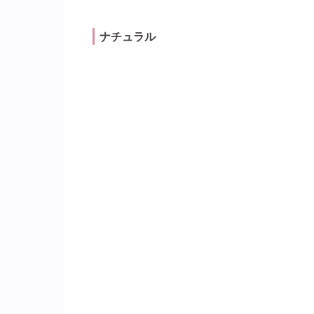
ナチュラル