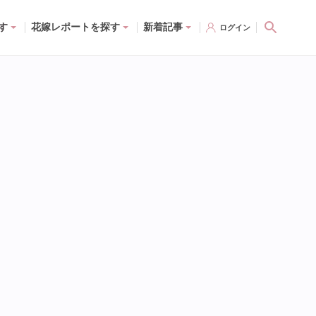
す
花嫁レポートを探す
新着記事
ログイン