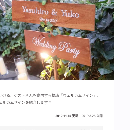
かける、ゲストさんを案内する標識「ウェルカムサイン」。
ェルカムサインを紹介します＊
2019.11.15 更新
2019.8.26 公開