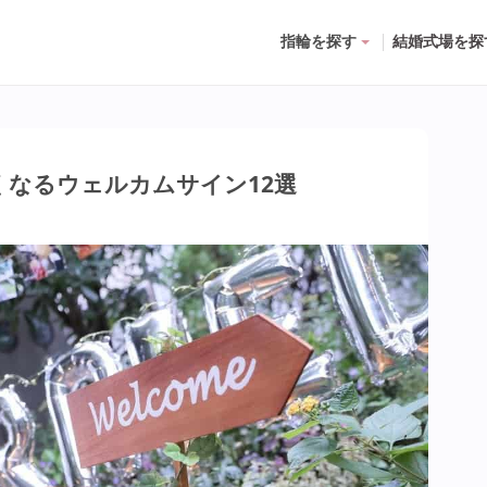
指輪を探す
結婚式場を探
くなるウェルカムサイン12選