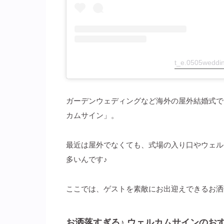
t_e.0505weddi
ガーデンウェディングなど海外の屋外結婚式で
カムサイン」。
最近は屋外でなくても、式場の入り口やウェル
多いんです♪
ここでは、ゲストを素敵にお出迎えできるお洒
お洒落すぎる♪ ウェルカムサインのお