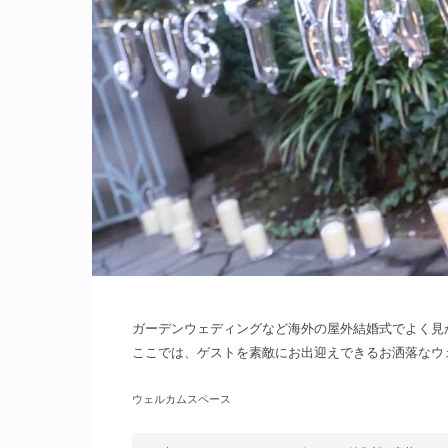
ガーデンウェディングなど海外の屋外結婚式でよく見
ここでは、ゲストを素敵にお出迎えできるお洒落なウ
ウェルカムスペース