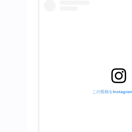
この投稿をInstagr