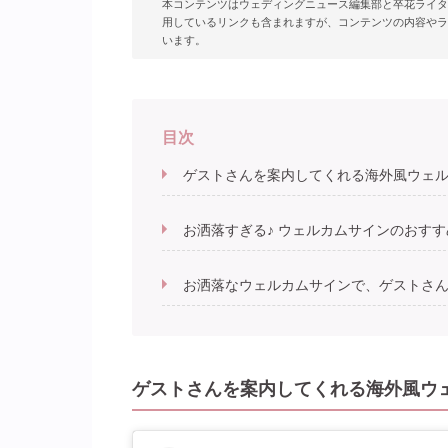
本コンテンツはウェディングニュース編集部と卒花ライタ
用しているリンクも含まれますが、コンテンツの内容やラ
います。
目次
ゲストさんを案内してくれる海外風ウェル
お洒落すぎる♪ ウェルカムサインのおすす
お洒落なウェルカムサインで、ゲストさ
ゲストさんを案内してくれる海外風ウ