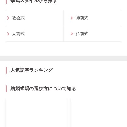
挙式スタイルから探す
教会式
神前式
人前式
仏前式
人気記事ランキング
結婚式場の選び方について知る