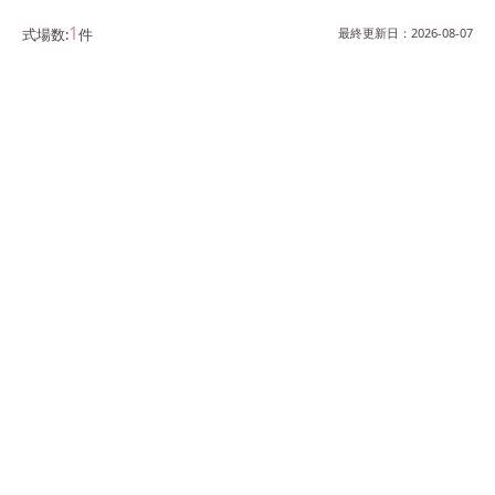
1
式場数:
件
最終更新日：
2026-08-07