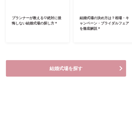
プランナーが教える♡絶対に後
結婚式場の決め方は？相場・キ
悔しない結婚式場の探し方＊
ャンペーン・ブライダルフェア
を徹底解説＊
結婚式場を探す