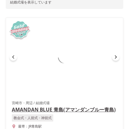
結婚式場を表示しています
宮崎市・周辺
/
結婚式場
AMANDAN BLUE 青島(アマンダンブルー青島)
教会式・人前式・神前式
最寄：
JR青島駅