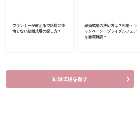
プランナーが教える♡絶対に後
結婚式場の決め方は？相場・キ
悔しない結婚式場の探し方＊
ャンペーン・ブライダルフェア
を徹底解説＊
結婚式場を探す