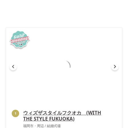
ウィズザスタイルフクオカ (WITH
1
THE STYLE FUKUOKA)
福岡市・周辺
/
結婚式場