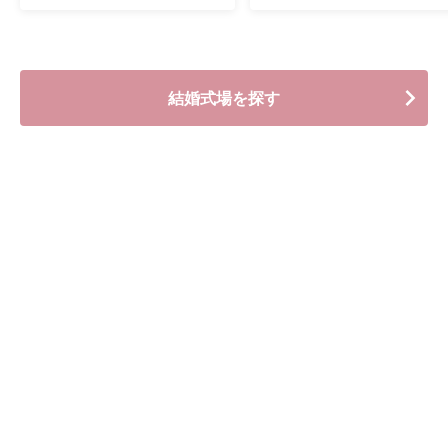
結婚式場を探す