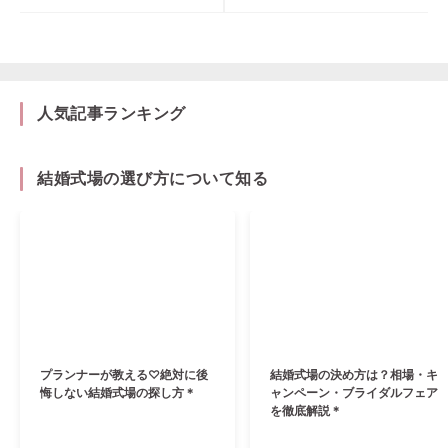
人気記事ランキング
結婚式場の選び方について知る
プランナーが教える♡絶対に後
結婚式場の決め方は？相場・キ
悔しない結婚式場の探し方＊
ャンペーン・ブライダルフェア
を徹底解説＊