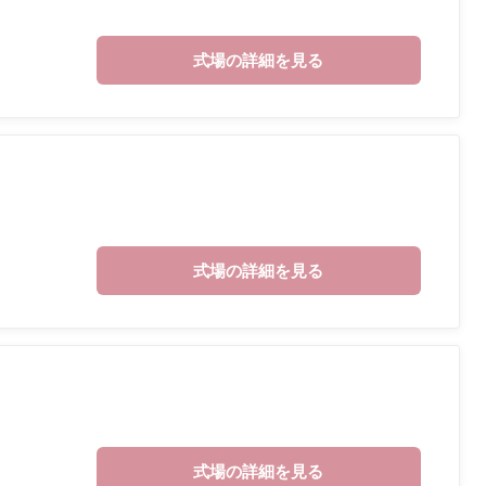
式場の詳細を見る
式場の詳細を見る
式場の詳細を見る