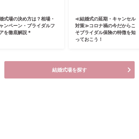
婚式場の決め方は？相場・
≪結婚式の延期・キャンセル
ャンペーン・ブライダルフ
対策≫コロナ禍の今だからこ
アを徹底解説＊
そブライダル保険の特徴を知
っておこう！
結婚式場を探す