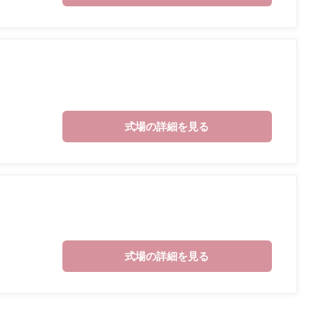
式場の詳細を見る
式場の詳細を見る