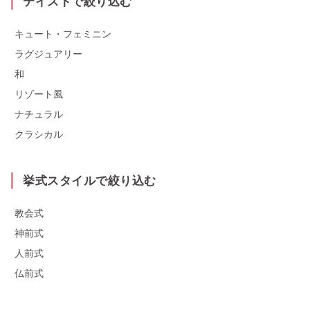
テイストで絞り込む
キュート・フェミニン
ラグジュアリー
和
リゾート風
ナチュラル
クラシカル
挙式スタイルで絞り込む
教会式
神前式
人前式
仏前式