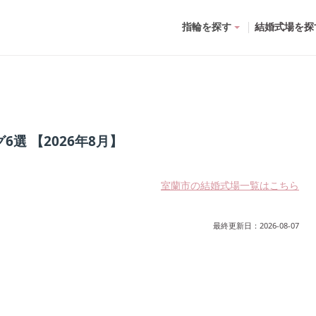
指輪を探す
結婚式場を探
選 【2026年8月】
室蘭市の結婚式場一覧はこちら
最終更新日：
2026-08-07