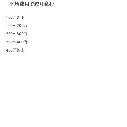
平均費用で絞り込む
100万以下
100〜200万
200〜300万
300〜400万
400万以上