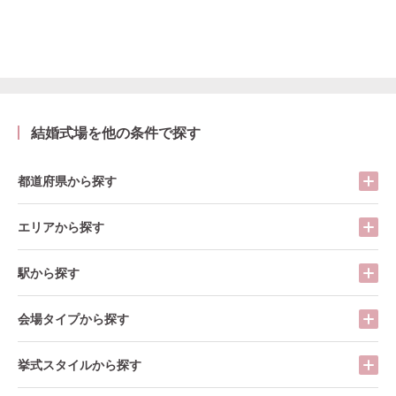
結婚式場を他の条件で探す
都道府県から探す
エリアから探す
駅から探す
会場タイプから探す
挙式スタイルから探す