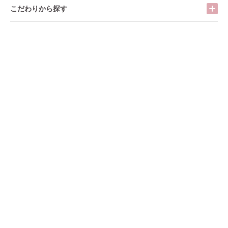
こだわりから探す