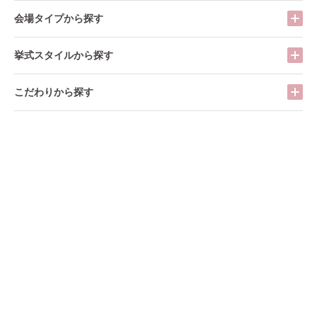
会場タイプから探す
挙式スタイルから探す
こだわりから探す