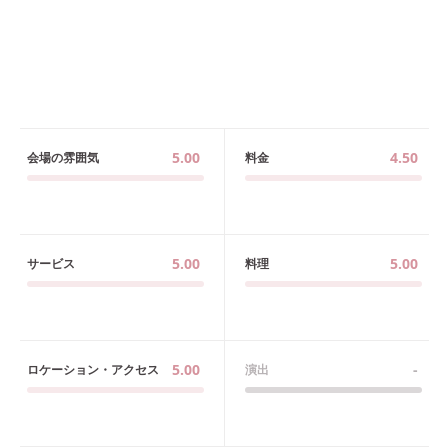
5.00
4.50
会場の雰囲気
料金
5.00
5.00
サービス
料理
5.00
-
ロケーション・アクセス
演出