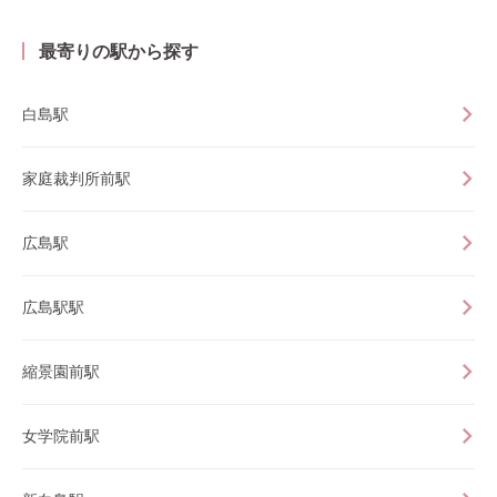
最寄りの駅から探す
白島駅
家庭裁判所前駅
広島駅
広島駅駅
縮景園前駅
女学院前駅