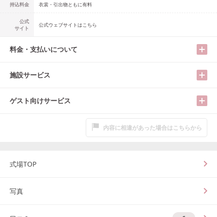
持込料金
衣裳・引出物ともに有料
公式
公式ウェブサイトはこちら
サイト
料金・支払いについて
施設サービス
ゲスト向けサービス
内容に相違があった場合はこちらから
式場TOP
写真