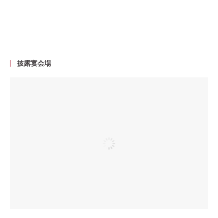
披露宴会場