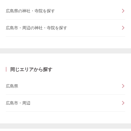
広島県の神社・寺院を探す
広島市・周辺の神社・寺院を探す
同じエリアから探す
広島県
広島市・周辺