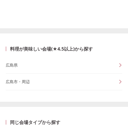
料理が美味しい会場(★4.5以上)から探す
広島県
広島市・周辺
同じ会場タイプから探す