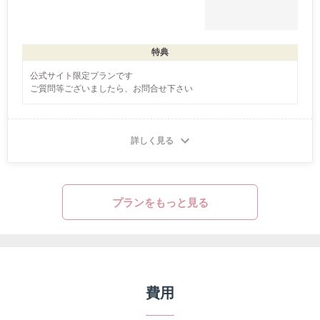
特典
公式サイト限定プランです

ご質問等ございましたら、お問合せ下さい
詳しく見る
プランをもっと見る
費用