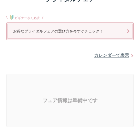
\
/
ビギナーさん必読
お得なブライダルフェアの選び方を今すぐチェック！
カレンダーで表示
フェア情報は準備中です