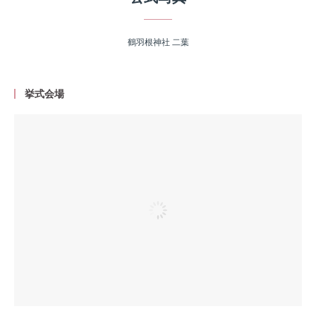
鶴羽根神社 二葉
挙式会場