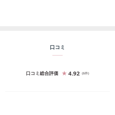
口コミ
4.92
口コミ総合評価
6
件