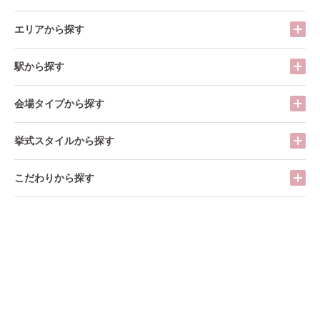
エリアから探す
駅から探す
会場タイプから探す
挙式スタイルから探す
こだわりから探す