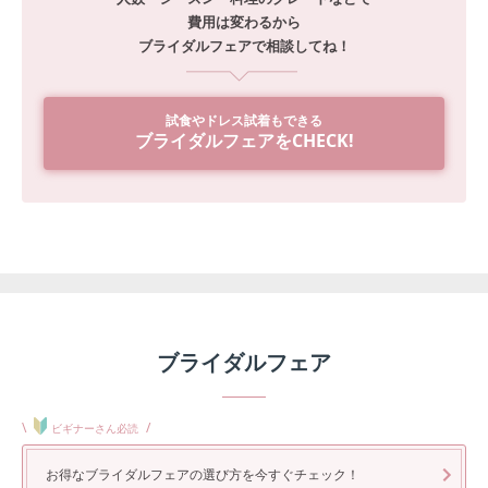
費用は変わるから
ブライダルフェアで相談してね！
試食やドレス試着もできる
ブライダルフェアをCHECK!
ブライダルフェア
\
/
ビギナーさん必読
お得なブライダルフェアの選び方を今すぐチェック！