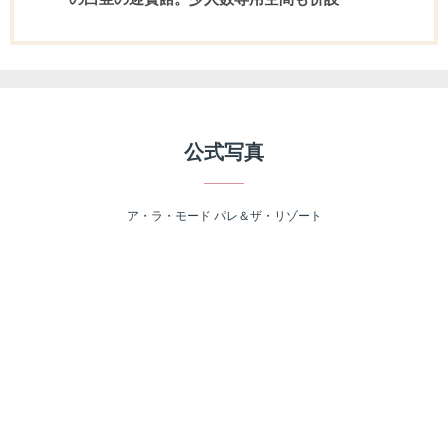
公式写真
ア・ラ・モード パレ＆ザ・リゾート