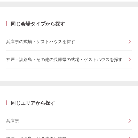
同じ会場タイプから探す
兵庫県の式場・ゲストハウスを探す
神戸・淡路島・その他の兵庫県の式場・ゲストハウスを探す
同じエリアから探す
兵庫県