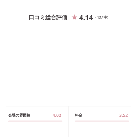
4.14
口コミ総合評価
407
件
4.02
3.52
会場の雰囲気
料金