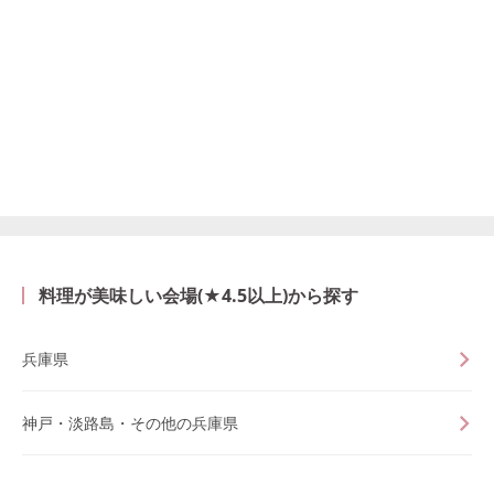
料理が美味しい会場(★4.5以上)から探す
兵庫県
神戸・淡路島・その他の兵庫県