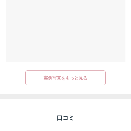
実例写真をもっと見る
口コミ