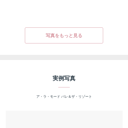
写真をもっと見る
実例写真
ア・ラ・モード パレ＆ザ・リゾート