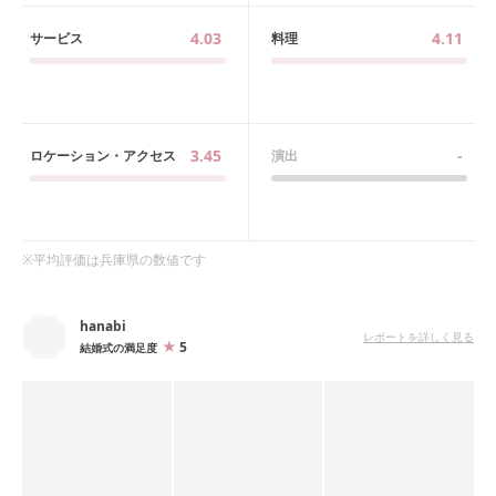
4.03
4.11
サービス
料理
3.45
-
ロケーション・アクセス
演出
※平均評価は
兵庫県
の数値です
hanabi
レポートを詳しく見る
5
結婚式の満足度