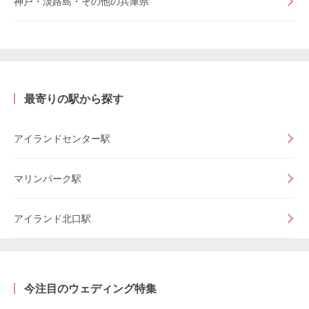
神戸・淡路島・その他の兵庫県
最寄りの駅から探す
アイランドセンター駅
マリンパーク駅
アイランド北口駅
今注目のウェディング特集