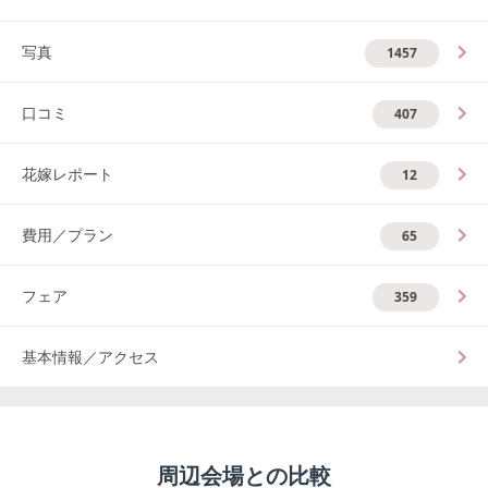
写真
1457
口コミ
407
花嫁レポート
12
費用／プラン
65
フェア
359
基本情報／アクセス
周辺会場との比較