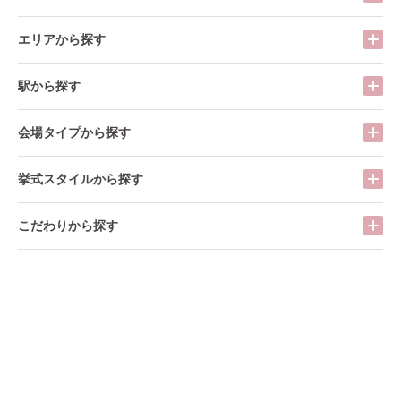
エリアから探す
駅から探す
会場タイプから探す
挙式スタイルから探す
こだわりから探す