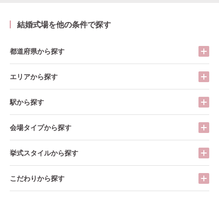
結婚式場を他の条件で探す
都道府県から探す
エリアから探す
駅から探す
会場タイプから探す
挙式スタイルから探す
こだわりから探す