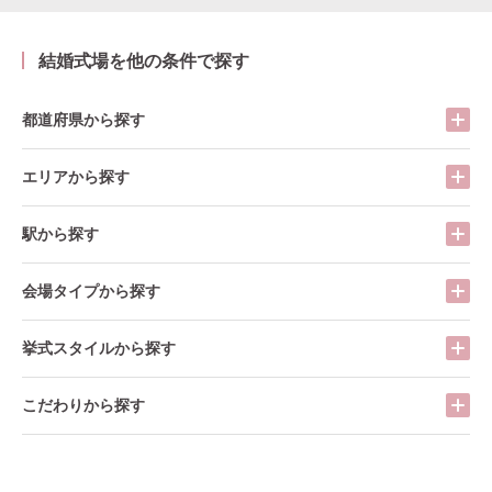
結婚式場を他の条件で探す
都道府県から探す
エリアから探す
駅から探す
会場タイプから探す
挙式スタイルから探す
こだわりから探す