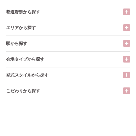
都道府県から探す
エリアから探す
駅から探す
会場タイプから探す
挙式スタイルから探す
こだわりから探す