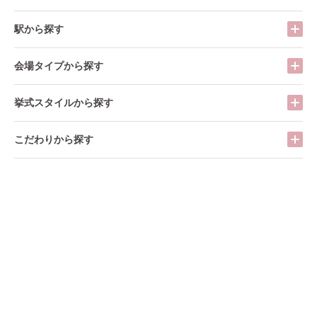
駅から探す
会場タイプから探す
挙式スタイルから探す
こだわりから探す