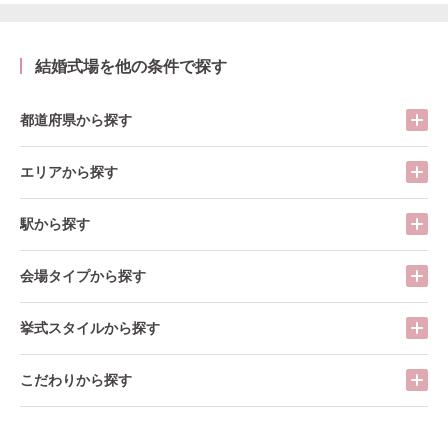
結婚式場を他の条件で探す
都道府県から探す
エリアから探す
駅から探す
会場タイプから探す
挙式スタイルから探す
こだわりから探す